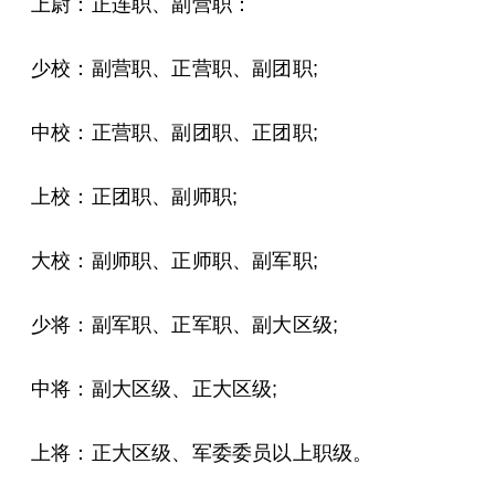
上尉：正连职、副营职：
少校：副营职、正营职、副团职;
中校：正营职、副团职、正团职;
上校：正团职、副师职;
大校：副师职、正师职、副军职;
少将：副军职、正军职、副大区级;
中将：副大区级、正大区级;
上将：正大区级、军委委员以上职级。