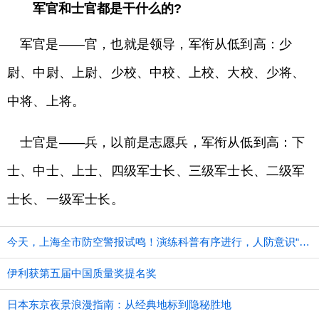
军官和士官都是干什么的?
军官是——官，也就是领导，军衔从低到高：少
尉、中尉、上尉、少校、中校、上校、大校、少将、
中将、上将。
士官是——兵，以前是志愿兵，军衔从低到高：下
士、中士、上士、四级军士长、三级军士长、二级军
士长、一级军士长。
今天，上海全市防空警报试鸣！演练科普有序进行，人防意识“声入人心”
伊利获第五届中国质量奖提名奖
日本东京夜景浪漫指南：从经典地标到隐秘胜地