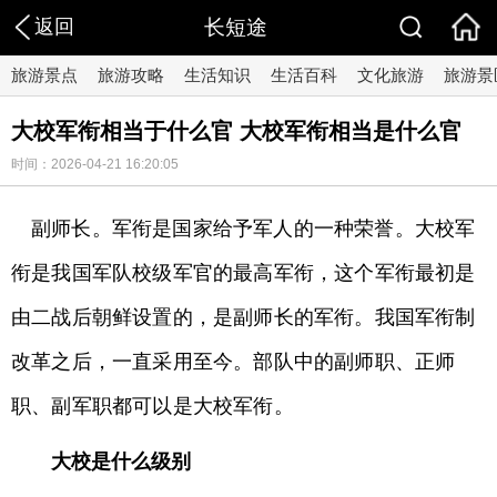
返回
长短途
旅游景点
旅游攻略
生活知识
生活百科
文化旅游
旅游景
大校军衔相当于什么官 大校军衔相当是什么官
时间：2026-04-21 16:20:05
副师长。军衔是国家给予军人的一种荣誉。大校军
衔是我国军队校级军官的最高军衔，这个军衔最初是
由二战后朝鲜设置的，是副师长的军衔。我国军衔制
改革之后，一直采用至今。部队中的副师职、正师
职、副军职都可以是大校军衔。
大校是什么级别