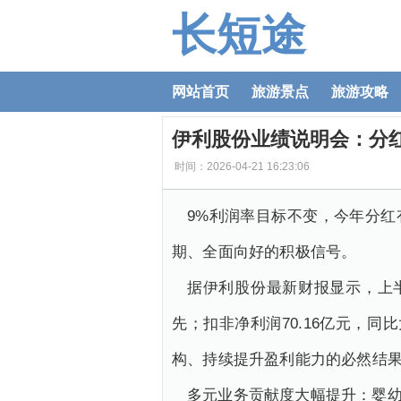
长短途
网站首页
旅游景点
旅游攻略
伊利股份业绩说明会：分红
时间：2026-04-21 16:23:06
9%利润率目标不变，今年分红
期、全面向好的积极信号。
据伊利股份最新财报显示，上半
先；扣非净利润70.16亿元，同
构、持续提升盈利能力的必然结
多元业务贡献度大幅提升：婴