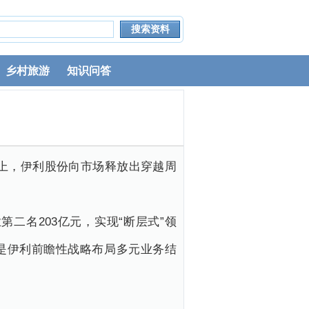
乡村旅游
知识问答
会上，伊利股份向市场释放出穿越周
第二名203亿元，实现“断层式”领
而是伊利前瞻性战略布局多元业务结