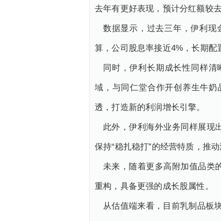
去年有更好表现，预计分红额较去
数据显示，过去三年，伊利现金
算，公司股息率接近4%，长期配
同时，伊利长期成长性同样清
域，与同仁堂合作开创养生牛奶
透，打造新的利润增长引擎。
此外，伊利海外业务同样展现
保持“稳扎稳打”的经营特质，推
未来，随着更多高附加值品类
重构，具备更强的成长股属性。
从估值端来看，目前乳制品板块