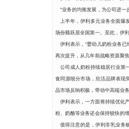
“业务的均衡发展，为公司进一
上半年，伊利多元业务全面爆
场份额跃居全国第一。至此，伊利
伊利表示，“婴幼儿奶粉业务
再次提升，从几年前战略资源聚焦
公司成人奶粉持续稳居行业第
食同源细分市场，欣活品牌表现
品市场反响积极，带动中高端业务
伊利表示，一方面将持续优化产
粉、奶酪等业务还会保持较快的增
值得注意的是，伊利非乳业务