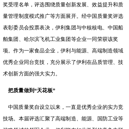
奖受理名单，评选围绕质量创新发展、效益提升和质
量管理制度模式推广等方面展开。经中国质量奖评选
表彰委员会投票表决，伊利集团与中核核电、中国船
舶集团、哈尔滨飞机工业集团等企业一同荣获该奖
项。作为一家食品企业，伊利与能源、高端制造领域
优秀企业同台竞技，充分展示了伊利在品质管理、技
术创新方面的强大实力。
把质量做到“天花板”
中国质量奖自设立以来，一直是优秀企业的实力竞
技场。本届评选汇聚了高端制造、能源、国防工业等