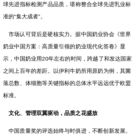
球先进指标检测产品品质，堪称整合全球先进乳业标
准的“集大成者”。
市场认可背后是硬核实力。据中国奶业协会《世界
奶业中国方案：高质量引领的奶业现代化答卷》显
示，中国奶业用20年左右的时间，跨越了和发达国家
之间上百年的差距。以伊利牛奶所用原奶为例，其菌
落总数、体细胞等关键指标的总体水平远远优于欧盟
标准。
文化、管理双翼驱动，品质之花盛放
中国质量奖的评选始终与时俱进，不断创新发展。