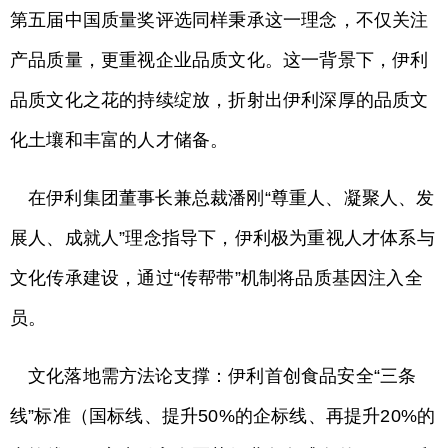
第五届中国质量奖评选同样秉承这一理念，不仅关注
产品质量，更重视企业品质文化。这一背景下，伊利
品质文化之花的持续绽放，折射出伊利深厚的品质文
化土壤和丰富的人才储备。
在伊利集团董事长兼总裁潘刚“尊重人、凝聚人、发
展人、成就人”理念指导下，伊利极为重视人才体系与
文化传承建设，通过“传帮带”机制将品质基因注入全
员。
文化落地需方法论支撑：伊利首创食品安全“三条
线”标准（国标线、提升50%的企标线、再提升20%的