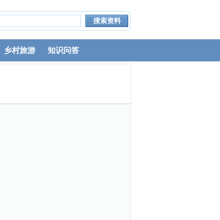
乡村旅游
知识问答