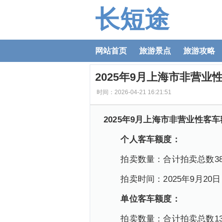
长短途
网站首页
旅游景点
旅游攻略
2025年9月上海市非营
时间：2026-04-21 16:21:51
2025年9月上海市非营业性客
个人客车额度：
拍卖数量：合计拍卖总数38
拍卖时间：2025年9月20日（10
单位客车额度：
拍卖数量：合计拍卖总数13