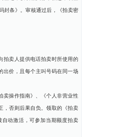
拍卖密码封条》。审核通过后，《拍卖密
向拍卖人提供电话拍卖时所使用的
的出价，且每个主叫号码在同一场
拍卖操作指南》、《个人非营业性
正，否则后果自负。领取的《拍卖
被自动激活，可参加当期额度拍卖