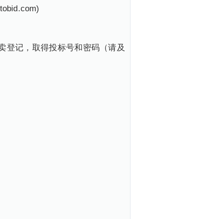
id.com)
卖登记，取得投标号和密码（请及