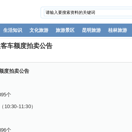
生活知识
文化旅游
旅游景区
昆明旅游
桂林旅游
业性客车额度拍卖公告
车额度拍卖公告
95个
:30-11:30）
96个