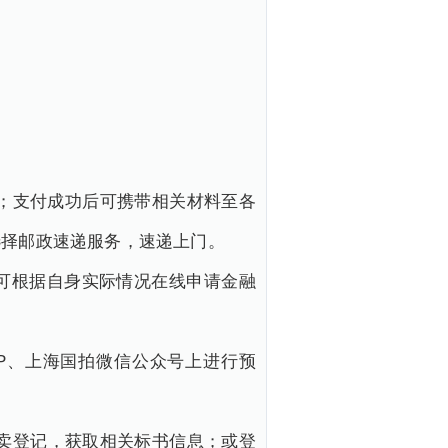
付页面；支付成功后可携带相关材料至各
选择邮政速递服务，速递上门。
可根据自身实际情况在线申请金融
P、上海国拍微信公众号上进行预
卖登记，获取相关标书信息；或登