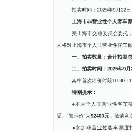
拍卖时间：2025年9月22日（14
上海市非营业性个人客车
受上海市交通委员会委托，以
人将对上海市个人非营业性客车
一、拍卖数量：合计拍卖总数
二、拍卖时间：2025年9月20日（
其中首次出价时段10:30-11:0
特别提示：
●本月个人非营业性客车额度拍
受。“警示价”为
92400元
，敬请竞
●参加非营业性客车额度拍卖会的