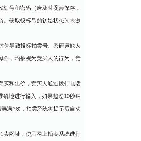
投标号和密码（请及时妥善保存，
负。获取投标号的初始状态为未激
过失导致投标拍卖号、密码遭他人
操作，均被视为竞买人的行为，竞
竞买和出价，竞买人通过拨打电话
确地进行输入，如果超过10秒钟
错误满3次，拍卖系统将提示后自动
拍卖网址，使用网上拍卖系统进行