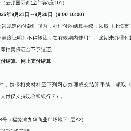
（云顶国际商业广场A座101）
月21日～9月30日（9:00-16:00）
规定的付款时间内，办理付款结算手续，领取《上海市
车额度证明》不得转让，在有效期内使用）。逾期未办理付
，即拍卖保证金不予退还。
付结算、网上支付结算
，携带相关材料至下列网点办理成交结算手续，领取《
场支付仅支持现金和银行卡）。
8号（福缘湾九华商业广场地下1层A2）