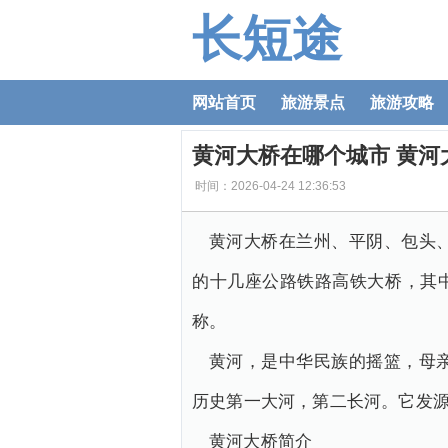
长短途
网站首页
旅游景点
旅游攻略
黄河大桥在哪个城市 黄河
时间：2026-04-24 12:36:53
黄河大桥在兰州、平阴、包头
的十几座公路铁路高铁大桥，其
称。
黄河，是中华民族的摇篮，母
历史第一大河，第二长河。它发源于
黄河大桥简介