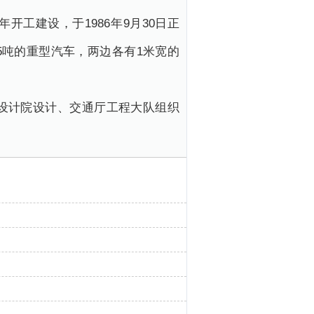
开工建设，于1986年9月30日正
辆55吨的重型汽车，两边各有1米宽的
设计院设计、交通厅工程大队组织