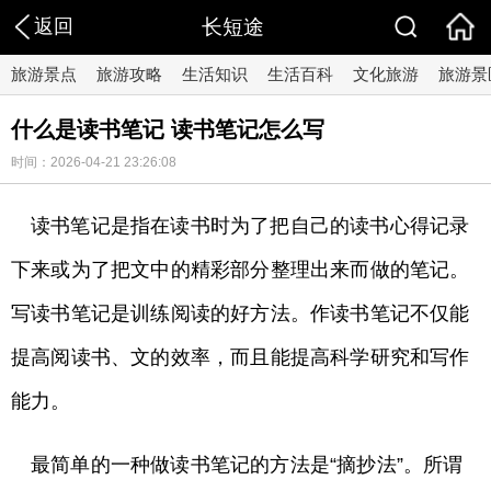
返回
长短途
旅游景点
旅游攻略
生活知识
生活百科
文化旅游
旅游景
什么是读书笔记 读书笔记怎么写
时间：2026-04-21 23:26:08
读书笔记是指在读书时为了把自己的读书心得记录
下来或为了把文中的精彩部分整理出来而做的笔记。
写读书笔记是训练阅读的好方法。作读书笔记不仅能
提高阅读书、文的效率，而且能提高科学研究和写作
能力。
最简单的一种做读书笔记的方法是“摘抄法”。所谓