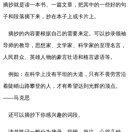
摘抄就是读一本书、一篇文章，把其中的一些好的句
子和段落摘下来，抄在本子上或卡片上。
摘抄的内容要根据自己的需要来定。可以抄录领袖
导师的教导，思想家、文学家、科学家的至理名言，
人民群众、英雄人物的豪言壮语和格言谚语等。
例如：在科学上没有平坦的大道，只有不畏劳苦沿
着陡峭山路攀登的人，才有希望达到光辉的顶点。
——马克思
还可以摘抄下你感兴趣的词段。