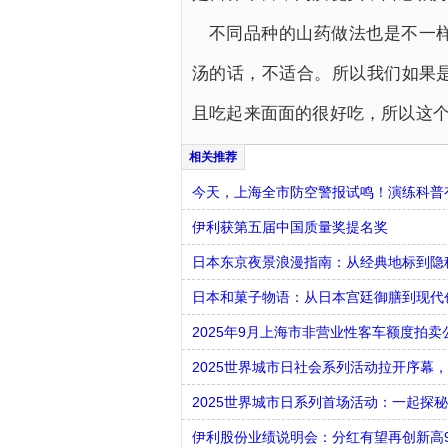
不同品种的山药做法也是不一
汤的话，不适合。所以我们如果
且吃起来面面的很好吃，所以这
今天，上海全市防空警报试鸣！演练科普有
伊利获第五届中国质量奖提名奖
日本东京夜景浪漫指南：从经典地标到隐
日本和菓子物语：从日本宫廷御膳到现代
2025年9月上海市非营业性客车额度拍卖
2025世界城市日社会系列活动拉开序幕
2025世界城市日系列首场活动：一起探秘
伊利股份业绩说明会：分红有望再创新高