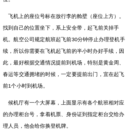
飞机上的座位号标在放行李的舱壁（座位上方）。
找到自己的位置坐下，系上安全带，起飞前关掉手
机。航空公司规定航班起飞前30分钟停止办理登机手
续，所以你需要在飞机起飞前的半小时办好手续，因
此，最好根据交通情况提前到机场，特别是黄金周、
春运等交通拥堵的时候，一定要提前出门，宜在起飞
前1个小时到机场。
候机厅有一个大屏幕，上面显示有各个航班相对应
的办理柜台号，拿着机票、身份证到指定柜台交给办
理人员，他会给你换登机牌。