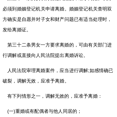
必须到婚姻登记机关申请离婚。婚姻登记机关查明双
方确实是自愿并对子女和财产问题已有适当处理时，
发给离婚证。
第三十二条男女一方要求离婚的，可由有关部门进
行调解或直接向人民法院提出离婚诉讼。
人民法院审理离婚案件，应当进行调解;如感情确已
破裂，调解无效，应准予离婚。
有下列情形之一，调解无效的，应准予离婚：
(一)重婚或有配偶者与他人同居的；