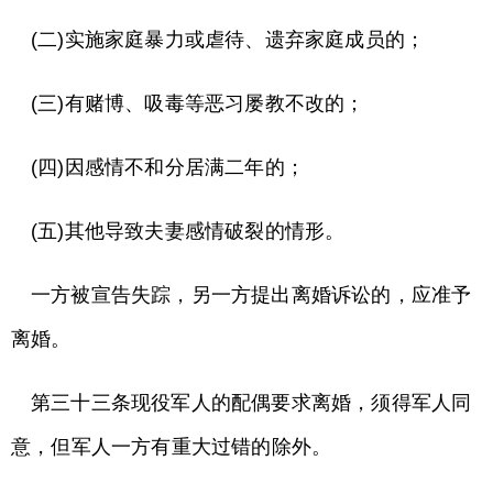
(二)实施家庭暴力或虐待、遗弃家庭成员的；
(三)有赌博、吸毒等恶习屡教不改的；
(四)因感情不和分居满二年的；
(五)其他导致夫妻感情破裂的情形。
一方被宣告失踪，另一方提出离婚诉讼的，应准予
离婚。
第三十三条现役军人的配偶要求离婚，须得军人同
意，但军人一方有重大过错的除外。