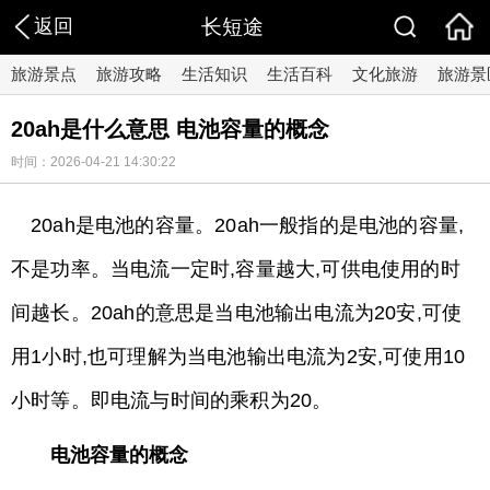
返回
长短途
旅游景点
旅游攻略
生活知识
生活百科
文化旅游
旅游景
20ah是什么意思 电池容量的概念
时间：2026-04-21 14:30:22
20ah是电池的容量。20ah一般指的是电池的容量,
不是功率。当电流一定时,容量越大,可供电使用的时
间越长。20ah的意思是当电池输出电流为20安,可使
用1小时,也可理解为当电池输出电流为2安,可使用10
小时等。即电流与时间的乘积为20。
电池容量的概念