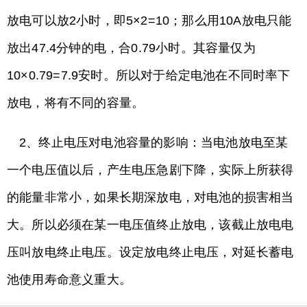
放电可以放2小时，即5×2=10；那么用10A放电只能
放出47.4分钟的电，合0.79小时。其容量仅为
10×0.79=7.9安时。所以对于给定电池在不同时率下
放电，将有不同的容量。
2、终止电压对电池容量的影响：当电池放电至某
一个电压值以后，产生电压急剧下降，实际上所获得
的能量非常小，如果长期深放电，对电池的损害相当
大。所以必须在某一电压值终止放电，该截止放电电
压叫放电终止电压。设定放电终止电压，对延长蓄电
池使用寿命意义重大。