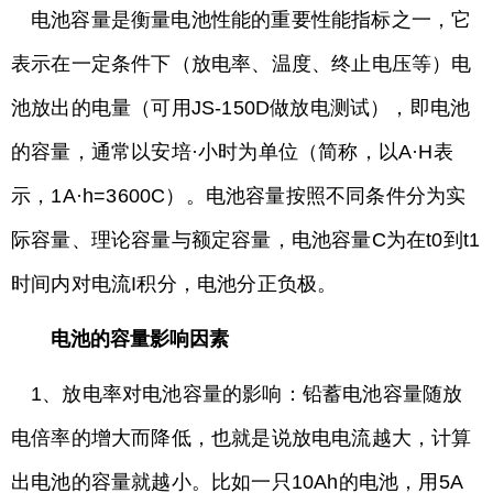
电池容量是衡量电池性能的重要性能指标之一，它
表示在一定条件下（放电率、温度、终止电压等）电
池放出的电量（可用JS-150D做放电测试），即电池
的容量，通常以
安培·小时为单位（简称，以A·H表
示，1A·h=3600C）。电池容量按照不同条件分为实
际容量、理论容量与额定容量，电池容量C为在t0到t1
时间内对电流I积分，电池分正负极。
电池的容量影响因素
1、放电率对电池容量的影响：铅蓄电池容量随放
电倍率的增大而降低，也就是说放电电流越大，计算
出电池的容量就越小。比如一只10Ah的电池，用5A