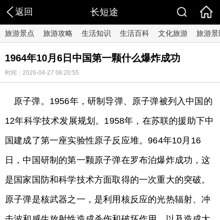
返回
长短途
旅游景点
旅游攻略
生活知识
生活百科
文化旅游
旅游景
1964年10月6日中国第一颗什么爆炸成功
时间：2026-04-27 06:20:55
原子弹。1956年，研制导弹、原子弹被列入中国的
12年科学技术发展规划。1958年，在苏联的援助下中
国建成了第一座实验性原子反应堆。964年10月16
日，中国研制的第一颗原子弹在罗布泊爆炸成功，这
是国家国防和科学技术方面取得的一次重大的突破。
原子弹是核武器之一，是利用核反应的光热辐射、冲
击波和感生放射性造成杀伤和破坏作用，以及造成大