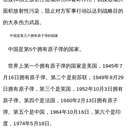
面积放射性污染，阻止对方军事行动以达到战略目的
的大杀伤力武器。
中国是第几个拥有原子弹的国家
中国是第5个拥有原子弹的国家。
世界上第一个拥有原子弹的国家是美国，1945年7
月16日拥有原子弹。第二个是前苏联，1949年8月29
日拥有原子弹，第三个是英国，1952年10月3日拥有
原子弹。第四个是法国，1960年2月13日拥有原子
弹。第五个是中国，1964年10月16日，第六个是印
度，1974年5月18日。