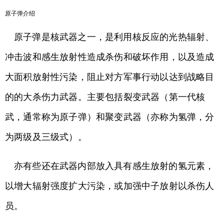
原子弹介绍
原子弹是核武器之一，是利用核反应的光热辐射、
冲击波和感生放射性造成杀伤和破坏作用，以及造成
大面积放射性污染，阻止对方军事行动以达到战略目
的的大杀伤力武器。主要包括裂变武器（第一代核
武，通常称为原子弹）和聚变武器（亦称为氢弹，分
为两级及三级式）。
亦有些还在武器内部放入具有感生放射的氢元素，
以增大辐射强度扩大污染，或加强中子放射以杀伤人
员。