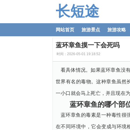
长短途
网站首页
旅游景点
旅游攻略
蓝环章鱼摸一下会死吗
时间：2026-05-01 19:18:52
看具体情况。如果蓝环章鱼没有
世界有名的毒物。这种章鱼虽然
一小口就会马上死亡，并且现在
蓝环章鱼的哪个部位
蓝环章鱼的毒素是一种毒性很
在不同环境中，它会变成与环境