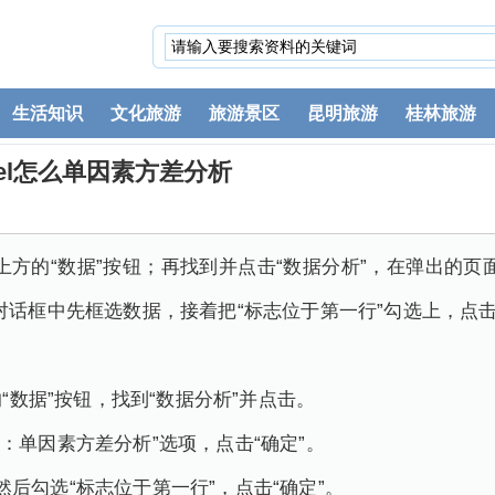
生活知识
文化旅游
旅游景区
昆明旅游
桂林旅游
xcel怎么单因素方差分析
击上方的“数据”按钮；再找到并点击“数据分析”，在弹出的
对话框中先框选数据，接着把“标志位于第一行”勾选上，点
的“数据”按钮，找到“数据分析”并点击。
：单因素方差分析”选项，点击“确定”。
后勾选“标志位于第一行”，点击“确定”。