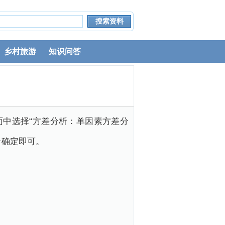
乡村旅游
知识问答
页面中选择“方差分析：单因素方差分
击确定即可。