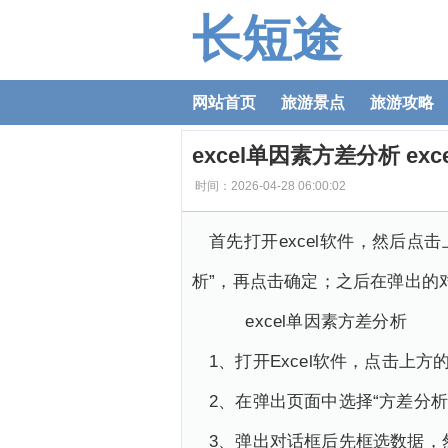
长短途
网站首页
旅游景点
旅游攻略
excel单因素方差分析 e
时间：2026-04-28 06:00:02
首先打开excel软件，然后点
析”，再点击确定；之后在弹出的
excel单因素方差分析
1、打开Excel软件，点击上方
2、在弹出页面中选择“方差分析
3、弹出对话框后先框选数据，然