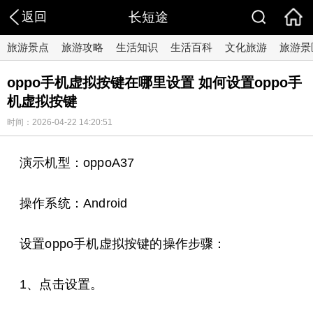
返回
长短途
旅游景点
旅游攻略
生活知识
生活百科
文化旅游
旅游景
oppo手机虚拟按键在哪里设置 如何设置oppo手
机虚拟按键
时间：2026-04-22 14:20:51
演示机型：oppoA37
操作系统：Android
设置oppo手机虚拟按键的操作步骤：
1、点击设置。