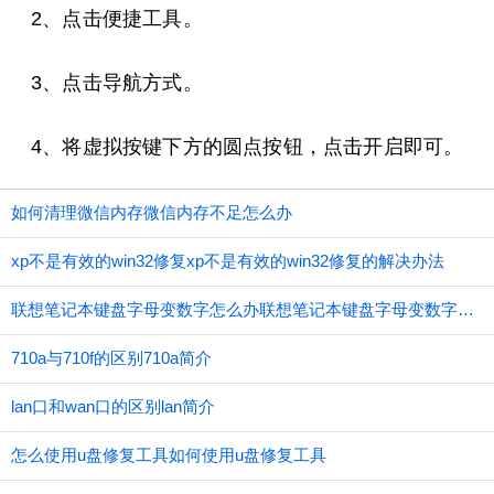
2、点击便捷工具。
3、点击导航方式。
4、将虚拟按键下方的圆点按钮，点击开启即可。
如何清理微信内存微信内存不足怎么办
xp不是有效的win32修复xp不是有效的win32修复的解决办法
联想笔记本键盘字母变数字怎么办联想笔记本键盘字母变数字应如何办
710a与710f的区别710a简介
lan口和wan口的区别lan简介
怎么使用u盘修复工具如何使用u盘修复工具