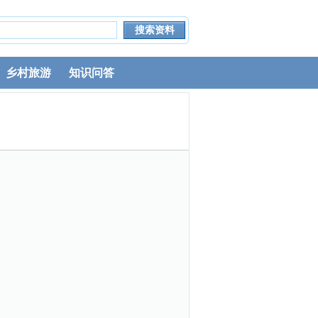
乡村旅游
知识问答