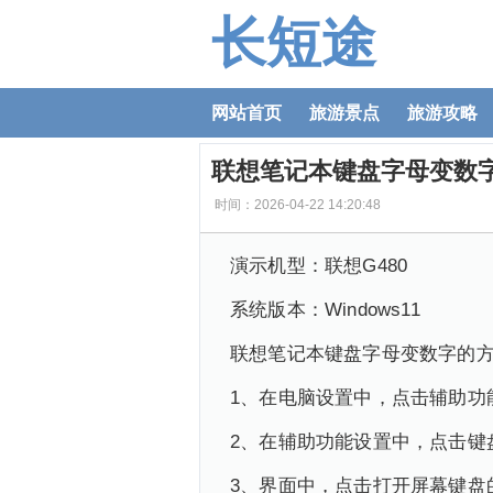
长短途
网站首页
旅游景点
旅游攻略
联想笔记本键盘字母变数
时间：2026-04-22 14:20:48
演示机型：联想G480
系统版本：Windows11
联想笔记本键盘字母变数字的
1、在电脑设置中，点击辅助功
2、在辅助功能设置中，点击键
3、界面中，点击打开屏幕键盘