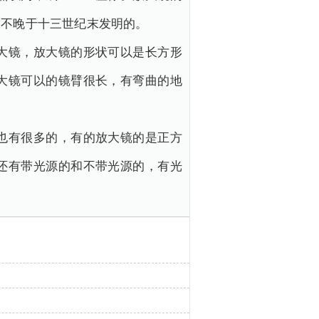
是不晚于十三世纪末发明的。
大镜，放大镜的形状可以是长方形
大镜可以的镜臂很长，有弯曲的地
也有很多的，有的放大镜的是正方
还有带光源的和不带光源的，有光