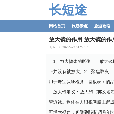
长短途
网站首页
旅游景点
旅游攻略
放大镜的作用 放大镜的作
时间：2026-04-22 01:27:57
1、放大物体的影像——放大
上并没有被放大。2、聚焦取火
用于珠宝认证检测、基板表面的
放大镜定义：放大镜（英文名称
聚透镜。物体在人眼视网膜上所成
可增大视角，但受到眼睛调焦能