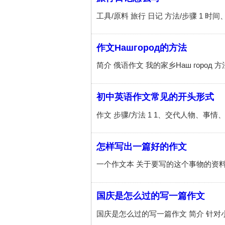
作文Нашгород的方法
初中英语作文常见的开头形式
怎样写出一篇好的作文
国庆是怎么过的写一篇作文