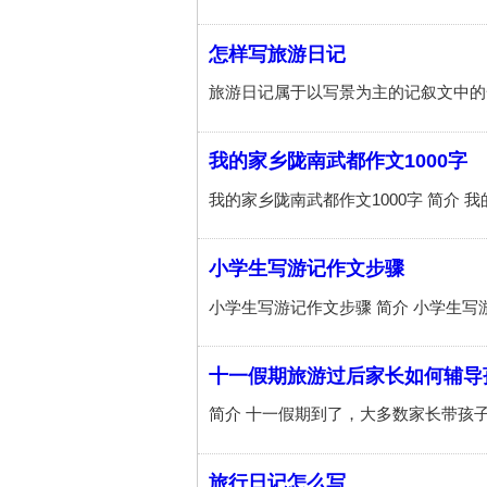
怎样写旅游日记
我的家乡陇南武都作文1000字
小学生写游记作文步骤
十一假期旅游过后家长如何辅导
旅行日记怎么写