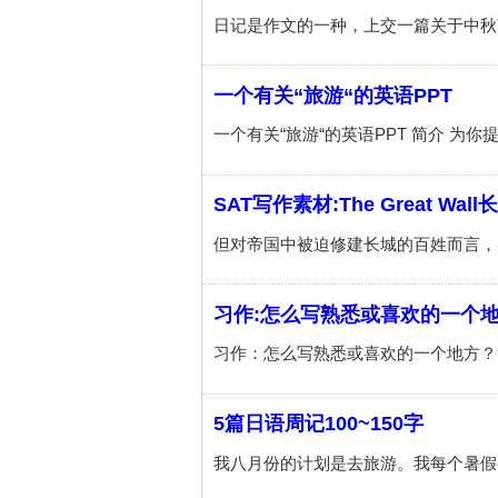
一个有关“旅游“的英语PPT
SAT写作素材:The Great Wall
习作:怎么写熟悉或喜欢的一个
5篇日语周记100~150字