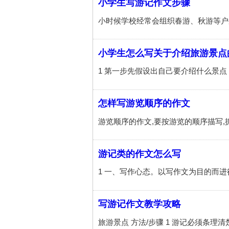
小学生写游记作文步骤
小学生怎么写关于介绍旅游景点
怎样写游览顺序的作文
游记类的作文怎么写
写游记作文教学攻略