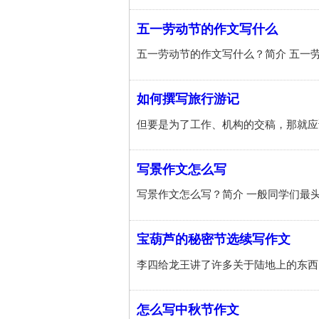
五一劳动节的作文写什么
如何撰写旅行游记
写景作文怎么写
宝葫芦的秘密节选续写作文
怎么写中秋节作文