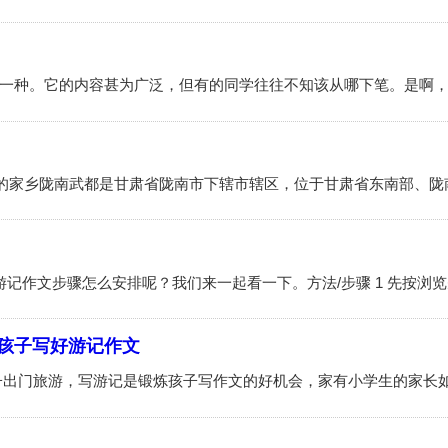
孩子写好游记作文