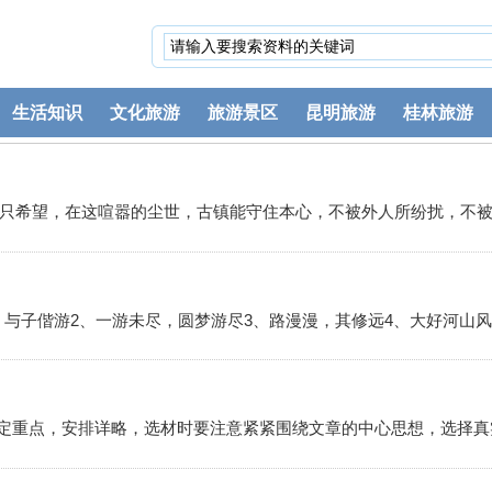
生活知识
文化旅游
旅游景区
昆明旅游
桂林旅游