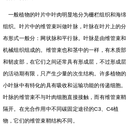
一般植物的叶片中叶肉明显地分为栅栏组织和海绵
组织。叶片中的维管束叫做叶脉，叶脉在叶片上的分
布形式一般分：网状脉和平行脉。叶脉是由维管束和
机械组织组成的。维管束也和茎中的一样，有木质部
和韧皮部，在它们之间还常具有形成层，不过形成层
的活动期有限，只产生少量的次生结构。许多植物的
小叶脉中有特化的具有吸收和运输功能的传递细胞。
叶脉的维管束不与叶肉细胞直接接触，而有维管束鞘
隔开。在光合作用中不同碳固定途径的C3、C4植
物，它们的维管束鞘结构不同。