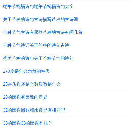
端午节祝福诗句端午节祝福诗句大全
关于芒种的诗句古诗描写芒种的古诗词
芒种节气古诗有哪些芒种的古诗有哪几首
芒种节气诗词关于芒种的诗句古诗
赞美芒种的诗句关于芒种节气的诗句
270度是什么角角的种类
25是质数还是合数质数是什么
28的因数有因数的定义
32的因数因数和乘数是否相同吗
33的因数33的因数有几个