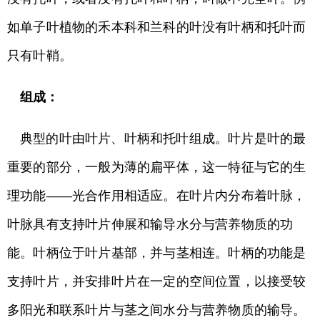
如单子叶植物的禾本科和兰科的叶没有叶柄和托叶而
只有叶鞘。
组成：
典型的叶由叶片、叶柄和托叶组成。叶片是叶的最
重要的部分，一般为薄的扁平体，这一特征与它的生
理功能——光合作用相适应。在叶片内分布着叶脉，
叶脉具有支持叶片伸展和输导水分与营养物质的功
能。叶柄位于叶片基部，并与茎相连。叶柄的功能是
支持叶片，并安排叶片在一定的空间位置，以接受较
多阳光和联系叶片与茎之间水分与营养物质的输导。