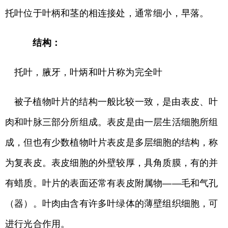
托叶位于叶柄和茎的相连接处，通常细小，早落。
结构：
托叶，腋牙，叶炳和叶片称为完全叶
被子植物叶片的结构一般比较一致，是由表皮、叶
肉和叶脉三部分所组成。表皮是由一层生活细胞所组
成，但也有少数植物叶片表皮是多层细胞的结构，称
为复表皮。表皮细胞的外壁较厚，具角质膜，有的并
有蜡质。叶片的表面还常有表皮附属物——毛和气孔
（器）。叶肉由含有许多叶绿体的薄壁组织细胞，可
进行光合作用。