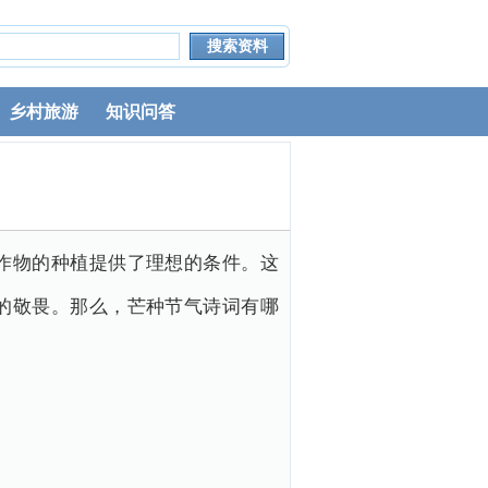
乡村旅游
知识问答
作物的种植提供了理想的条件。这
的敬畏。那么，芒种节气诗词有哪
。