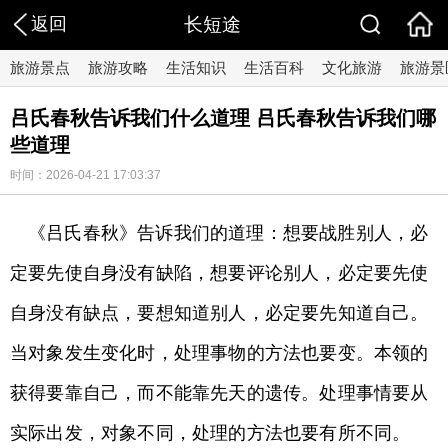
返回
长短途
旅游景点
旅游攻略
生活知识
生活百科
文化旅游
旅游景
吕氏春秋告诉我们什么道理 吕氏春秋告诉我们哪
些道理
时间：2026-04-21 17:03:37
《吕氏春秋》告诉我们的道理：想要战胜别人，必
定要先使自身没有缺陷，想要评论别人，必定要先使
自身没有缺点，要想知道别人，必定要先知道自己。
当对象发生变化时，处理事物的方法也要变。本领的
获得要靠自己，而不能靠先天的遗传。处理事情要从
实际出发，对象不同，处理的方法也要有所不同。