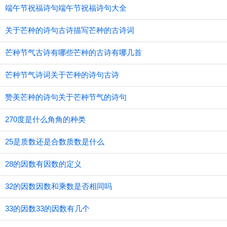
端午节祝福诗句端午节祝福诗句大全
关于芒种的诗句古诗描写芒种的古诗词
芒种节气古诗有哪些芒种的古诗有哪几首
芒种节气诗词关于芒种的诗句古诗
赞美芒种的诗句关于芒种节气的诗句
270度是什么角角的种类
25是质数还是合数质数是什么
28的因数有因数的定义
32的因数因数和乘数是否相同吗
33的因数33的因数有几个