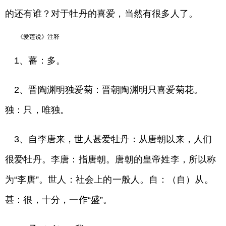
的还有谁？对于牡丹的喜爱，当然有很多人了。
《爱莲说》注释
1、蕃：多。
2、晋陶渊明独爱菊：晋朝陶渊明只喜爱菊花。
独：只，唯独。
3、自李唐来，世人甚爱牡丹：从唐朝以来，人们
很爱牡丹。李唐：指唐朝。唐朝的皇帝姓李，所以称
为“李唐”。世人：社会上的一般人。自：（自）从。
甚：很，十分，一作“盛”。