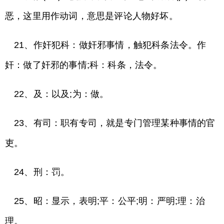
恶，这里用作动词，意思是评论人物好坏。
21、作奸犯科：做奸邪事情，触犯科条法令。作
奸：做了奸邪的事情;科：科条，法令。
22、及：以及;为：做。
23、有司：职有专司，就是专门管理某种事情的官
吏。
24、刑：罚。
25、昭：显示，表明;平：公平;明：严明;理：治
理。