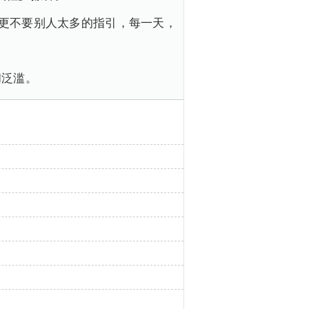
更不要别人太多的指引，每一天，
和泛滥。