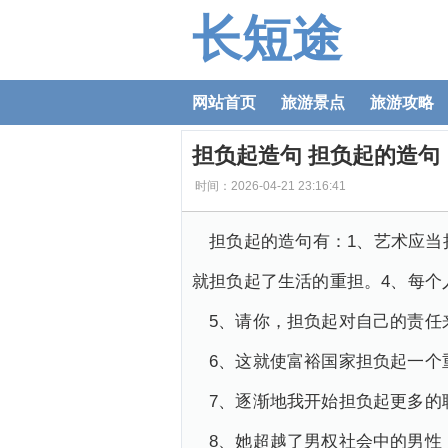
长短途
网站首页
旅游景点
旅游攻略
担负起造句 担负起的造句
时间：2026-04-21 23:16:41
担负起的造句有：1、艺术应当
就担负起了生活的重担。4、每个
5、请你，担负起对自己的责任
6、这就使富裕国家担负起一个
7、逐渐地我开始担负起更多的
8、她超越了男权社会中的男性