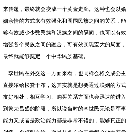
来传递，最终就会变成一个黄金走廊。这种也会以婚
姻亲情的方式来有效强化和周围民族之间的关系，能
够有效减少少数民族和汉族之间的隔阂，也可以有效
增强各个民族之间的融合，可有效实现宏大的局面，
最终就能够奠定一个中华民族基础。
李世民在外交这一方面来看，也同样会将文成公主
直接嫁给松赞干布，这其实就是想要通过联姻的方式
友好相处，相互学习。购买关系方面也会迅速的进入
到繁荣昌盛的阶段，所以说当时的李世民无论是军事
能力又或者是政治能力都是非常不错的，能够真正的