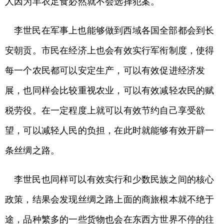
人因为丰衣足食必然就不会选择犯案。
李世民在军事上也能够做到西域各国全部都会到长
安朝贡。市民在经济上也会有效实行军衔制度，使得
每一个农民都可以安定生产，可以有效促进经济发
展，也同样会比较重视农业，可以有效减轻农民的赋
税劳役。在一定程度上就可以有效节约自己享受欲
望，可以减轻人民的负担，在此时就能够有效开辟一
条丝绸之路。
李世民也同样可以有效实行和少数民族之间的核心
政策，结果会发现丝绸之路上面的商旅根本就不绝于
途，品种繁多的一些货物也会在东西方世界不停的往