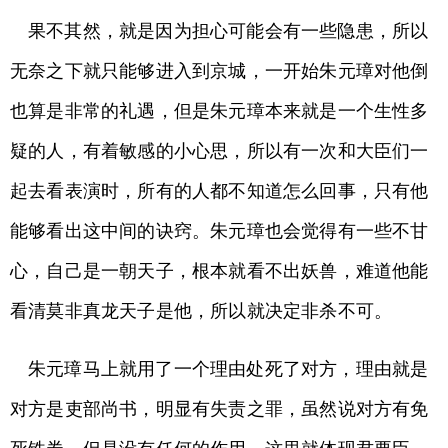
果不其然，就是因为担心可能会有一些隐患，所以
无奈之下就只能够进入到京城，一开始朱元璋对他倒
也算是非常的礼遇，但是朱元璋本来就是一个生性多
疑的人，有着敏感的小心思，所以有一次和大臣们一
起去看表演时，所有的人都不知道怎么回事，只有他
能够看出这中间的诀窍。朱元璋也会觉得有一些不甘
心，自己是一朝天子，根本就看不出妖兽，难道他能
看清莫非真龙天子是他，所以就决定非杀不可。
朱元璋马上就用了一个理由处死了对方，理由就是
对方是吏部尚书，明显有失责之罪，虽然说对方有免