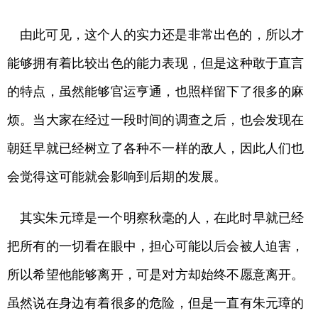
由此可见，这个人的实力还是非常出色的，所以才
能够拥有着比较出色的能力表现，但是这种敢于直言
的特点，虽然能够官运亨通，也照样留下了很多的麻
烦。当大家在经过一段时间的调查之后，也会发现在
朝廷早就已经树立了各种不一样的敌人，因此人们也
会觉得这可能就会影响到后期的发展。
其实朱元璋是一个明察秋毫的人，在此时早就已经
把所有的一切看在眼中，担心可能以后会被人迫害，
所以希望他能够离开，可是对方却始终不愿意离开。
虽然说在身边有着很多的危险，但是一直有朱元璋的