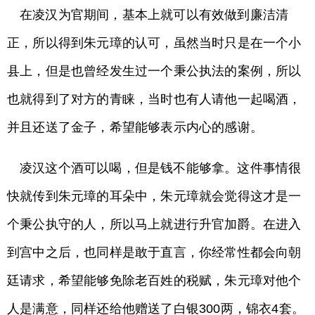
在凌汉为官期间，基本上就可以有效做到廉洁清
正，所以得到朱元璋的认可，虽然当时只是在一个小
县上，但是也曾经发生过一个秉公执法的案例，所以
也就得到了对方的青睐，当时也有人请他一起喝酒，
并且还送了金子，希望能够表示内心的感谢。
凌汉这个酒可以喝，但是钱不能够拿。这件事情很
快就传到朱元璋的耳朵中，朱元璋就会觉得这才是一
个秉公执守的人，所以马上就进行升官加爵。在进入
到宫中之后，也同样是敢于直言，你经常性都会向朝
廷请求，希望能够免除老百姓的税赋，朱元璋对他个
人是满意，同样还给他赠送了白银300两，锦衣4套。