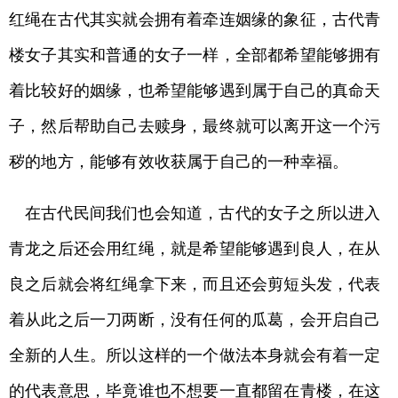
红绳在古代其实就会拥有着牵连姻缘的象征，古代青
楼女子其实和普通的女子一样，全部都希望能够拥有
着比较好的姻缘，也希望能够遇到属于自己的真命天
子，然后帮助自己去赎身，最终就可以离开这一个污
秽的地方，能够有效收获属于自己的一种幸福。
在古代民间我们也会知道，古代的女子之所以进入
青龙之后还会用红绳，就是希望能够遇到良人，在从
良之后就会将红绳拿下来，而且还会剪短头发，代表
着从此之后一刀两断，没有任何的瓜葛，会开启自己
全新的人生。所以这样的一个做法本身就会有着一定
的代表意思，毕竟谁也不想要一直都留在青楼，在这