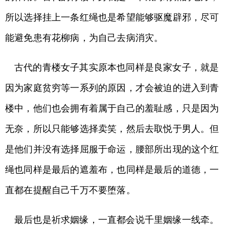
所以选择挂上一条红绳也是希望能够驱魔辟邪，尽可
能避免患有花柳病，为自己去病消灾。
古代的青楼女子其实原本也同样是良家女子，就是
因为家庭贫穷等一系列的原因，才会被迫的进入到青
楼中，他们也会拥有着属于自己的羞耻感，只是因为
无奈，所以只能够选择卖笑，然后去取悦于男人。但
是他们并没有选择屈服于命运，腰部所出现的这个红
绳也同样是最后的遮羞布，也同样是最后的道德，一
直都在提醒自己千万不要堕落。
最后也是祈求姻缘，一直都会说千里姻缘一线牵。