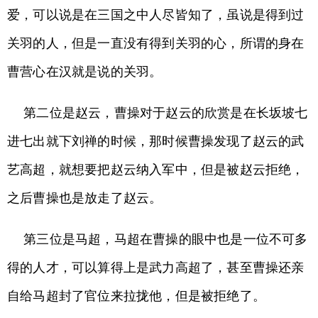
爱，可以说是在三国之中人尽皆知了，虽说是得到过
关羽的人，但是一直没有得到关羽的心，所谓的身在
曹营心在汉就是说的关羽。
第二位是赵云，曹操对于赵云的欣赏是在长坂坡七
进七出就下刘禅的时候，那时候曹操发现了赵云的武
艺高超，就想要把赵云纳入军中，但是被赵云拒绝，
之后曹操也是放走了赵云。
第三位是马超，马超在曹操的眼中也是一位不可多
得的人才，可以算得上是武力高超了，甚至曹操还亲
自给马超封了官位来拉拢他，但是被拒绝了。