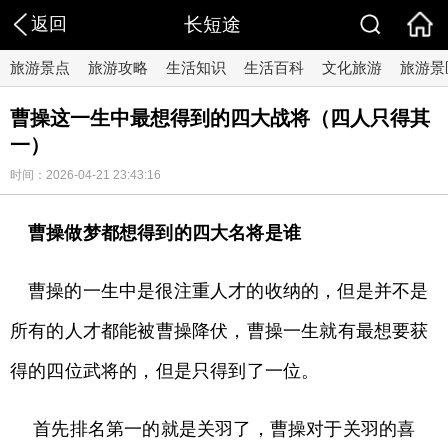
返回
长短途
旅游景点
旅游攻略
生活知识
生活百科
文化旅游
旅游景
曹操这一生中最想得到的四大战将（四人只得其
一）
时间：2026-04-21 23:43:16
曹操做梦都想得到的四大名将是谁
曹操的一生中是很注重人才的收纳的，但是并不是
所有的人才都能被曹操降伏，曹操一生就有最想要获
得的四位武将的，但是只得到了一位。
首先排名第一的就是关羽了，曹操对于关羽的喜