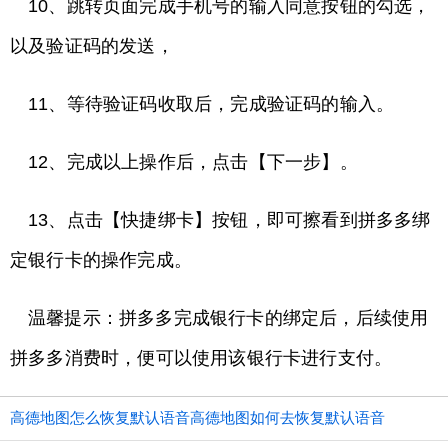
10、跳转页面完成手机号的输入同意按钮的勾选，
以及验证码的发送，
11、等待验证码收取后，完成验证码的输入。
12、完成以上操作后，点击【下一步】。
13、点击【快捷绑卡】按钮，即可擦看到拼多多绑
定银行卡的操作完成。
温馨提示：拼多多完成银行卡的绑定后，后续使用
拼多多消费时，便可以使用该银行卡进行支付。
高德地图怎么恢复默认语音高德地图如何去恢复默认语音