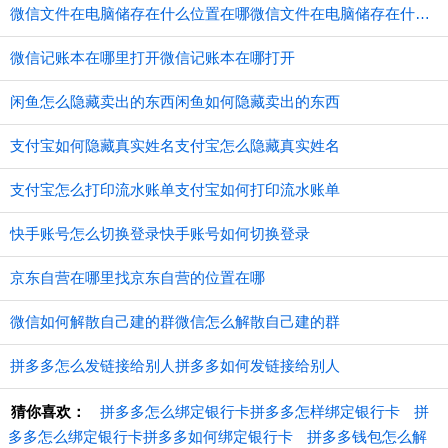
微信文件在电脑储存在什么位置在哪微信文件在电脑储存在什么位置
微信记账本在哪里打开微信记账本在哪打开
闲鱼怎么隐藏卖出的东西闲鱼如何隐藏卖出的东西
支付宝如何隐藏真实姓名支付宝怎么隐藏真实姓名
支付宝怎么打印流水账单支付宝如何打印流水账单
快手账号怎么切换登录快手账号如何切换登录
京东自营在哪里找京东自营的位置在哪
微信如何解散自己建的群微信怎么解散自己建的群
拼多多怎么发链接给别人拼多多如何发链接给别人
猜你喜欢：
拼多多怎么绑定银行卡拼多多怎样绑定银行卡
拼
多多怎么绑定银行卡拼多多如何绑定银行卡
拼多多钱包怎么解