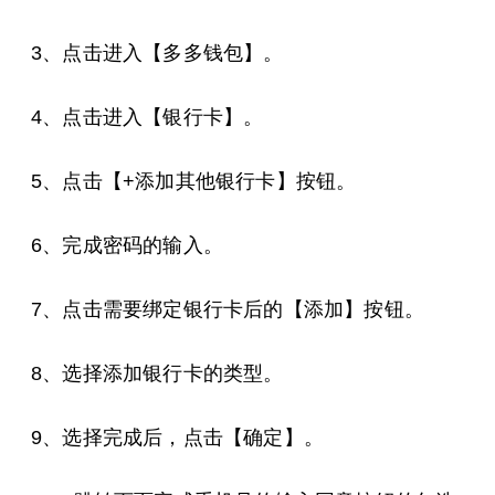
3、点击进入【多多钱包】。
4、点击进入【银行卡】。
5、点击【+添加其他银行卡】按钮。
6、完成密码的输入。
7、点击需要绑定银行卡后的【添加】按钮。
8、选择添加银行卡的类型。
9、选择完成后，点击【确定】。