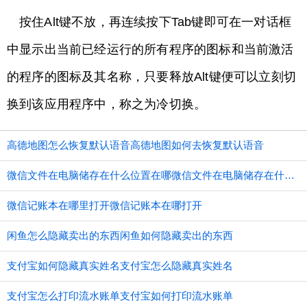
按住Alt键不放，再连续按下Tab键即可在一对话框
中显示出当前已经运行的所有程序的图标和当前激活
的程序的图标及其名称，只要释放Alt键便可以立刻切
换到该应用程序中，称之为冷切换。
高德地图怎么恢复默认语音高德地图如何去恢复默认语音
微信文件在电脑储存在什么位置在哪微信文件在电脑储存在什么位置
微信记账本在哪里打开微信记账本在哪打开
闲鱼怎么隐藏卖出的东西闲鱼如何隐藏卖出的东西
支付宝如何隐藏真实姓名支付宝怎么隐藏真实姓名
支付宝怎么打印流水账单支付宝如何打印流水账单