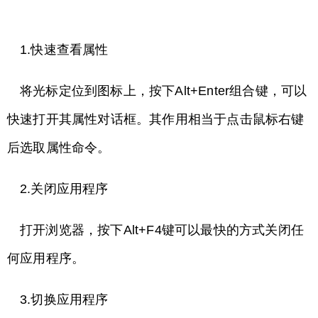
1.快速查看属性
将光标定位到图标上，按下Alt+Enter组合键，可以
快速打开其属性对话框。其作用相当于点击鼠标右键
后选取属性命令。
2.关闭应用程序
打开浏览器，按下Alt+F4键可以最快的方式关闭任
何应用程序。
3.切换应用程序