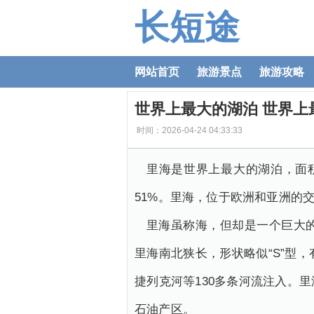
长短途
网站首页
旅游景点
旅游攻略
世界上最大的湖泊 世界上
时间：2026-04-24 04:33:33
里海是世界上最大的湖泊，面积
51%。里海，位于欧洲和亚洲的
里海虽称海，但却是一个巨大
里海南北狭长，形状略似“S”型
捷列克河等130多条河流注入。
石油产区。