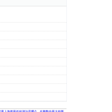
世界上海拨最低的湖泊是哪个
在整数中最大的两