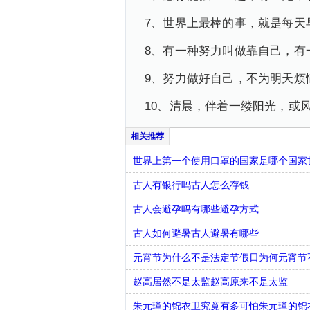
7、世界上最棒的事，就是每天
8、有一种努力叫做靠自己，有
9、努力做好自己，不为明天烦
10、清晨，伴着一缕阳光，或
世界上第一个使用口罩的国家是哪个国家
古人有银行吗古人怎么存钱
古人会避孕吗有哪些避孕方式
古人如何避暑古人避暑有哪些
元宵节为什么不是法定节假日为何元宵节
赵高居然不是太监赵高原来不是太监
朱元璋的锦衣卫究竟有多可怕朱元璋的锦