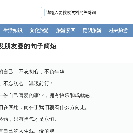
生活知识
文化旅游
旅游景区
昆明旅游
桂林旅游
发朋友圈的句子简短
的自己，不忘初心，不负年华。
，不忘初心，温暖前行！
一份自己喜爱的事业，拥有快乐和成就感。
们在何处，而在于我们朝着什么方向走。
终结，只有勇气才是永恒。
有自己的人生观、价值观。