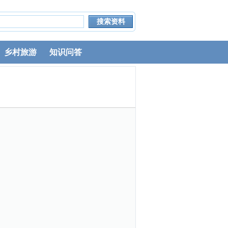
乡村旅游
知识问答