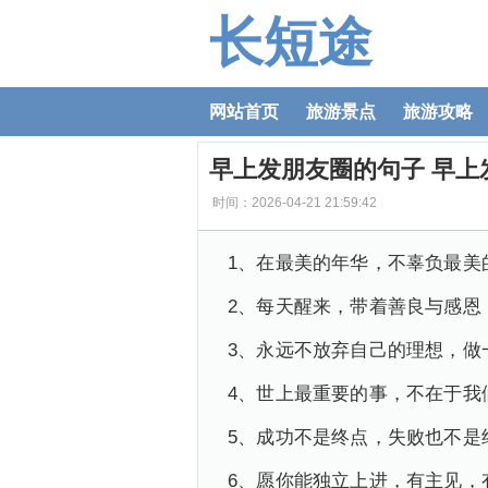
长短途
网站首页
旅游景点
旅游攻略
早上发朋友圈的句子 早上
时间：2026-04-21 21:59:42
1、在最美的年华，不辜负最美
2、每天醒来，带着善良与感恩
3、永远不放弃自己的理想，做
4、世上最重要的事，不在于我
5、成功不是终点，失败也不是
6、愿你能独立上进，有主见，