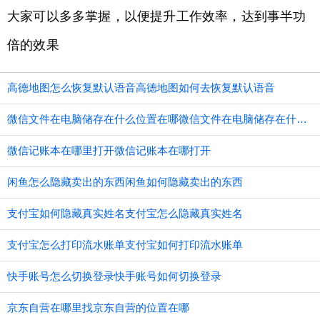
大家可以多多掌握，以便提升工作效率，达到事半功
倍的效果
高德地图怎么恢复默认语音高德地图如何去恢复默认语音
微信文件在电脑储存在什么位置在哪微信文件在电脑储存在什么位置
微信记账本在哪里打开微信记账本在哪打开
闲鱼怎么隐藏卖出的东西闲鱼如何隐藏卖出的东西
支付宝如何隐藏真实姓名支付宝怎么隐藏真实姓名
支付宝怎么打印流水账单支付宝如何打印流水账单
快手账号怎么切换登录快手账号如何切换登录
京东自营在哪里找京东自营的位置在哪