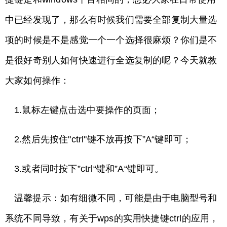
中已经发现了，那么有时候我们需要全部复制大量选
项的时候是不是感觉一个一个选择很麻烦？你们是不
是很好奇别人如何快速进行全选复制的呢？今天就教
大家如何操作：
1.鼠标左键点击选中要操作的页面；
2.然后先按住"ctrl"键不放再按下”A“键即可；
3.或者同时按下”ctrl“键和”A“键即可。
温馨提示：如有细微不同，可能是由于电脑型号和
系统不同导致，有关于wps的实用快捷键ctrl的应用，