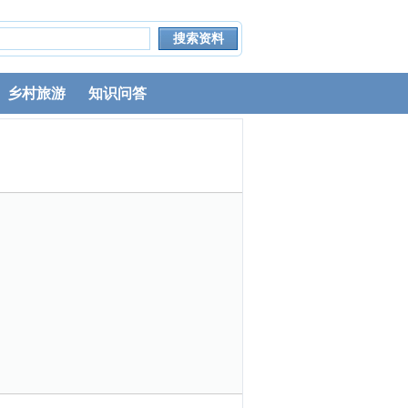
乡村旅游
知识问答