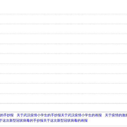
的手抄报
关于武汉疫情小学生的手抄报关于武汉疫情小学生的画报
关于疫情的激
于这次新型冠状病毒的手抄报关于这次新型冠状病毒的画报