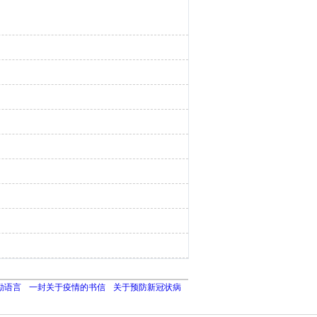
励语言
一封关于疫情的书信
关于预防新冠状病