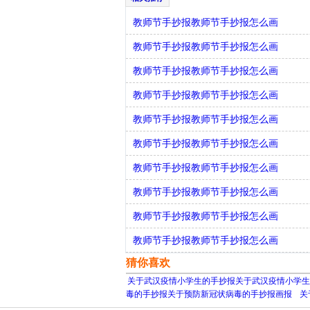
教师节手抄报教师节手抄报怎么画
教师节手抄报教师节手抄报怎么画
教师节手抄报教师节手抄报怎么画
教师节手抄报教师节手抄报怎么画
教师节手抄报教师节手抄报怎么画
教师节手抄报教师节手抄报怎么画
教师节手抄报教师节手抄报怎么画
教师节手抄报教师节手抄报怎么画
教师节手抄报教师节手抄报怎么画
教师节手抄报教师节手抄报怎么画
猜你喜欢
关于武汉疫情小学生的手抄报关于武汉疫情小学生
毒的手抄报关于预防新冠状病毒的手抄报画报
关