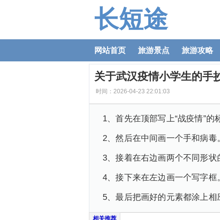
长短途
网站首页
旅游景点
旅游攻略
关于武汉疫情小学生的手
时间：2026-04-23 22:01:03
1、首先在顶部写上“战疫情”的
2、然后在中间画一个手和病毒
3、接着在右边画两个不同形状
4、接下来在左边画一个写字框
5、最后把画好的元素都涂上相