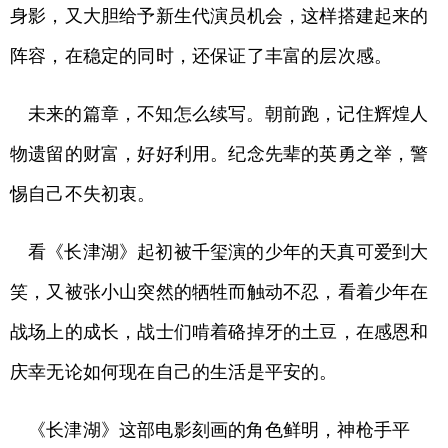
身影，又大胆给予新生代演员机会，这样搭建起来的
阵容，在稳定的同时，还保证了丰富的层次感。
未来的篇章，不知怎么续写。朝前跑，记住辉煌人
物遗留的财富，好好利用。纪念先辈的英勇之举，警
惕自己不失初衷。
看《长津湖》起初被千玺演的少年的天真可爱到大
笑，又被张小山突然的牺牲而触动不忍，看着少年在
战场上的成长，战士们啃着硌掉牙的土豆，在感恩和
庆幸无论如何现在自己的生活是平安的。
《长津湖》这部电影刻画的角色鲜明，神枪手平