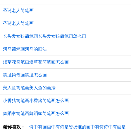
圣诞老人简笔画
圣诞老人简笔画
长头发女孩简笔画长头发女孩简笔画怎么画
河马简笔画河马的画法
烟草花简笔画烟草花简笔画怎么画
笑脸简笔画笑脸怎么画
美人鱼简笔画美人鱼的画法
小香猪简笔画小香猪简笔画怎么画
舞蹈家简笔画舞蹈家简笔画怎么画
猜你喜欢：
诗中有画画中有诗是赞扬谁的画中有诗诗中有画是