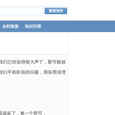
乡村旅游
知识问答
我们已经说得很大声了，那可能就
我们手机听筒的问题，用东西清理
话器坏了，换一个即可，