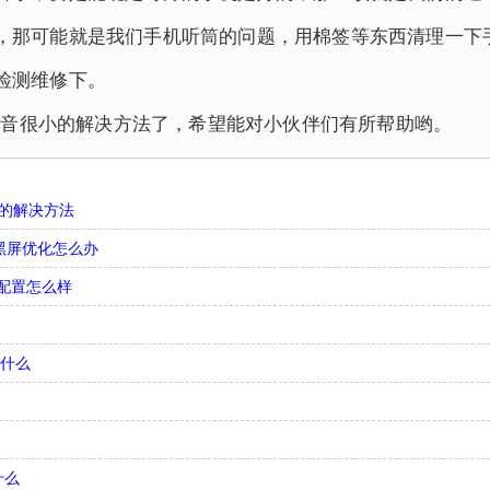
，那可能就是我们手机听筒的问题，用棉签等东西清理一下
检测维修下。
筒声音很小的解决方法了，希望能对小伙伴们有所帮助哟。
屏的解决方法
关机黑屏优化怎么办
国行配置怎么样
是什么
什么