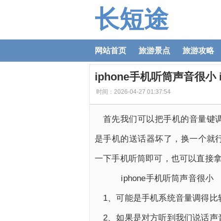
长短途
网站首页
旅游景点
旅游攻略
iphone手机听筒声音很小
时间：2026-04-27 01:37:54
首先我们可以把手机的音量键
是手机的送话器坏了，换一个就
一下手机听筒即可，也可以直接
iphone手机听筒声音很小
1、可能是手机系统音量调得比
2、如果是对方听到我们说话声