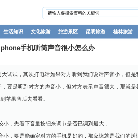
生活知识
文化旅游
旅游景区
昆明旅游
桂林旅游
 iphone手机听筒声音很小怎么办
调大试试，其次打电话如果对方听到我们说话声音小，但是
行，要是听到对方的声音小，但对方表示声音很大，那就是
拿到苹果售后去看看。
较小，先看下音量按钮来调节是否已调到最大，
音小，要是能确定对方的手机是好的，那应该就是我们的送