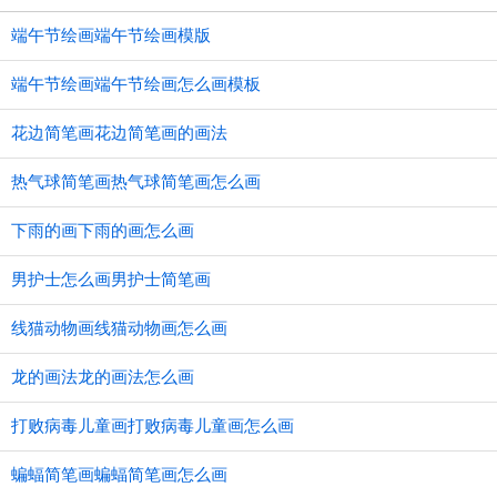
端午节绘画端午节绘画模版
端午节绘画端午节绘画怎么画模板
花边简笔画花边简笔画的画法
热气球简笔画热气球简笔画怎么画
下雨的画下雨的画怎么画
男护士怎么画男护士简笔画
线猫动物画线猫动物画怎么画
龙的画法龙的画法怎么画
打败病毒儿童画打败病毒儿童画怎么画
蝙蝠简笔画蝙蝠简笔画怎么画