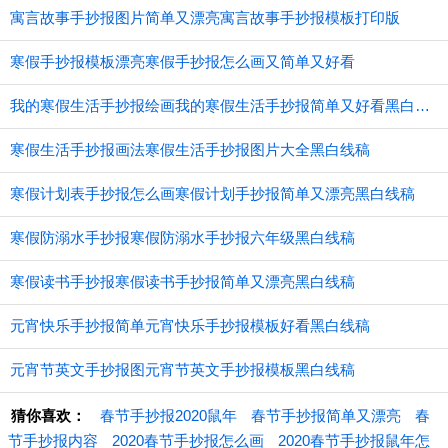
寓言故事手抄报图片简单又漂亮寓言故事手抄报模板打印版
寒假手抄报模板漂亮寒假手抄报怎么画又简单又好看
我的寒假生活手抄报绘画我的寒假生活手抄报简单又好看黑白线稿
寒假生活手抄报画法寒假生活手抄报图片大全黑白线稿
寒假计划表手抄报怎么画寒假计划手抄报简单又漂亮黑白线稿
寒假防溺水手抄报寒假防溺水手抄报六年级黑白线稿
寒假读书手抄报寒假读书手抄报简单又漂亮黑白线稿
元宵快乐手抄报简单元宵快乐手抄报模板好看黑白线稿
元宵节英文手抄报图元宵节英文手抄报模板黑白线稿
猜你喜欢：
春节手抄报2020鼠年
春节手抄报简单又漂亮
春
节手抄报内容
2020春节手抄报怎么画
2020春节手抄报鼠年怎