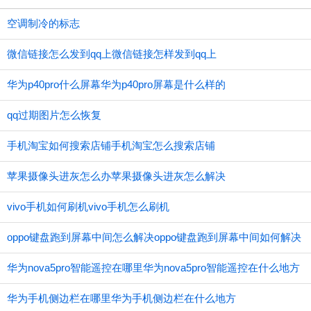
空调制冷的标志
微信链接怎么发到qq上微信链接怎样发到qq上
华为p40pro什么屏幕华为p40pro屏幕是什么样的
qq过期图片怎么恢复
手机淘宝如何搜索店铺手机淘宝怎么搜索店铺
苹果摄像头进灰怎么办苹果摄像头进灰怎么解决
vivo手机如何刷机vivo手机怎么刷机
oppo键盘跑到屏幕中间怎么解决oppo键盘跑到屏幕中间如何解决
华为nova5pro智能遥控在哪里华为nova5pro智能遥控在什么地方
华为手机侧边栏在哪里华为手机侧边栏在什么地方