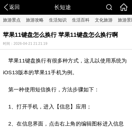
返回
长短途
旅游景点
旅游攻略
生活知识
生活百科
文化旅游
旅游景
苹果11键盘怎么换行 苹果11键盘怎么换行啊
时间：2026-04-21 21:21:19
苹果11键盘换行有很多种方式，这儿以使用系统为
iOS13版本的苹果11手机为例。
第一种使用短信换行，方法步骤如下：
1、打开手机，进入【信息】应用；
2、在信息界面，点击右上角的编辑图标进入信息