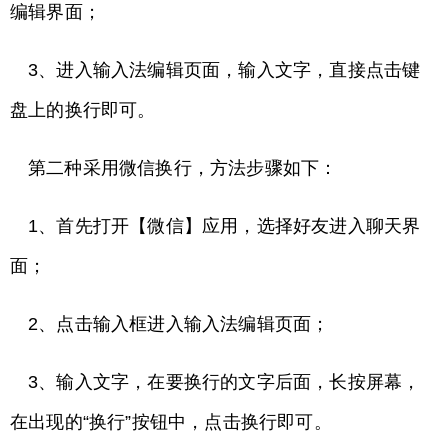
编辑界面；
3、进入输入法编辑页面，输入文字，直接点击键
盘上的换行即可。
第二种采用微信换行，方法步骤如下：
1、首先打开【微信】应用，选择好友进入聊天界
面；
2、点击输入框进入输入法编辑页面；
3、输入文字，在要换行的文字后面，长按屏幕，
在出现的“换行”按钮中，点击换行即可。