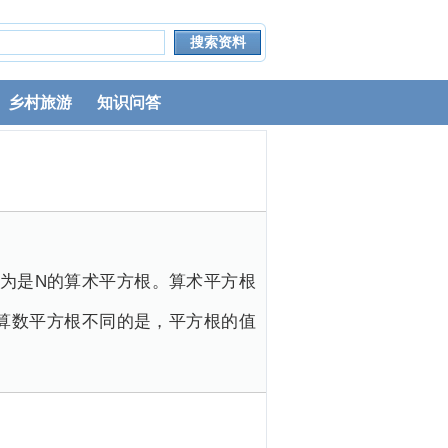
乡村旅游
知识问答
称为是N的算术平方根。算术平方根
算数平方根不同的是，平方根的值