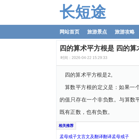
长短途
网站首页
旅游景点
旅游攻略
四的算术平方根是 四的算
时间：2026-04-22 15:29:33
四的算术平方根是2。
算数平方根的定义是：如果一个
的值只存在一个非负数。与算数
既有正数，也有负数。
孟母戒子文言文及翻译翻译孟母戒子