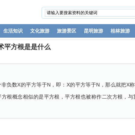
生活知识
文化旅游
旅游景区
昆明旅游
桂林旅游
术平方根是是什么
非负数X的平方等于N，即：X的平方等于N，那么就把X
平方根概念相似的是平方根，平方根也被称作二次方根，与