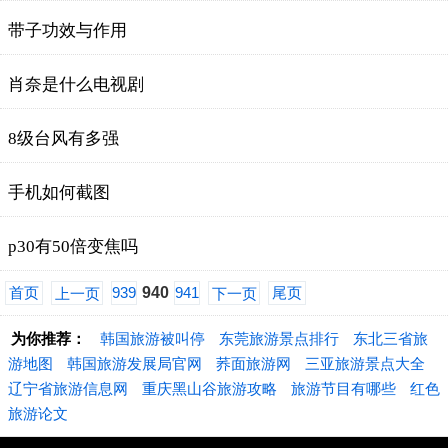
带子功效与作用
肖奈是什么电视剧
8级台风有多强
手机如何截图
p30有50倍变焦吗
首页
939
940
941
尾页
上一页
下一页
为你推荐：
韩国旅游被叫停
东莞旅游景点排行
东北三省旅
游地图
韩国旅游发展局官网
荞面旅游网
三亚旅游景点大全
辽宁省旅游信息网
重庆黑山谷旅游攻略
旅游节目有哪些
红色
旅游论文