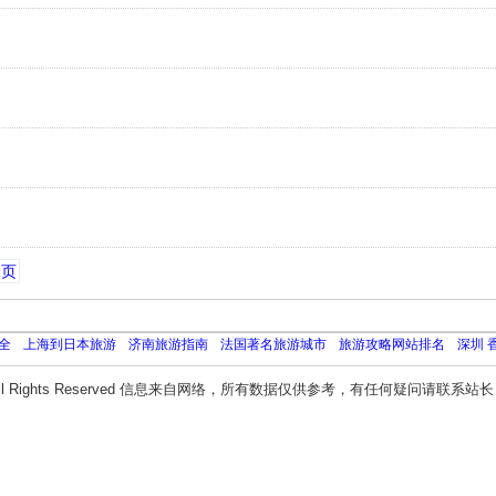
尾页
全
上海到日本旅游
济南旅游指南
法国著名旅游城市
旅游攻略网站排名
深圳 
ll Rights Reserved 信息来自网络，所有数据仅供参考，有任何疑问请联系站