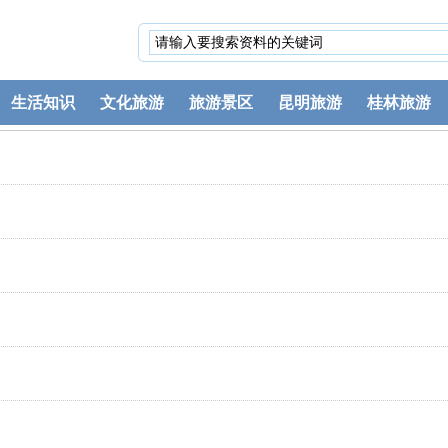
生活知识
文化旅游
旅游景区
昆明旅游
桂林旅游