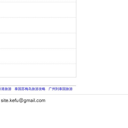
香港旅游
泰国苏梅岛旅游攻略
广州到泰国旅游
长