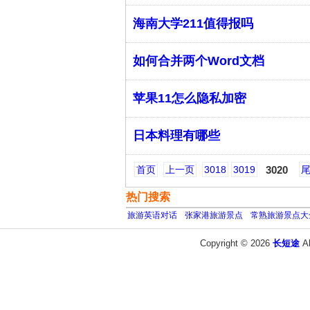
海南大学211值得报吗
如何合并两个Word文档
苹果11怎么隐私加密
日本料理有哪些
首页
上一页
3018
3019
3020
热门搜索
旅游英语对话
张家港旅游景点
常熟旅游景点大
Copyright © 2026
长短途
A