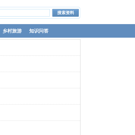
乡村旅游
知识问答