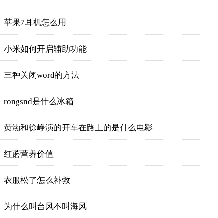
苹果7耳机怎么用
小米如何开启辅助功能
三种关闭word的方法
rongsnd是什么冰箱
黄渤和徐峥演的开车在路上的是什么电影
红蘑营养价值
衣服松了怎么补救
为什么叫台风不叫海风