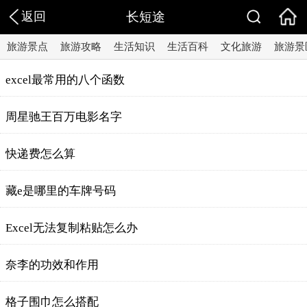
返回
长短途
旅游景点
旅游攻略
生活知识
生活百科
文化旅游
旅游景
excel最常用的八个函数
周星驰王百万电影名字
快递费怎么算
藏e是哪里的车牌号码
Excel无法复制粘贴怎么办
奈李的功效和作用
格子围巾怎么搭配