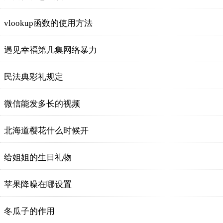
vlookup函数的使用方法
遇见幸福第几集网络暴力
民法典彩礼规定
微信能发多长的视频
北海道樱花什么时候开
给姐姐的生日礼物
苹果降噪在哪设置
冬瓜子的作用