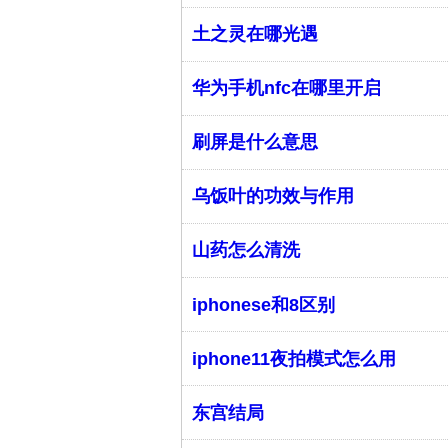
土之灵在哪光遇
华为手机nfc在哪里开启
刷屏是什么意思
乌饭叶的功效与作用
山药怎么清洗
iphonese和8区别
iphone11夜拍模式怎么用
东宫结局