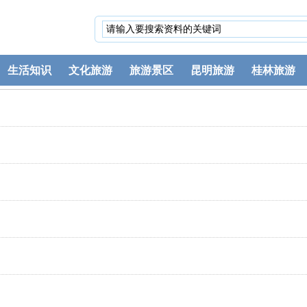
生活知识
文化旅游
旅游景区
昆明旅游
桂林旅游