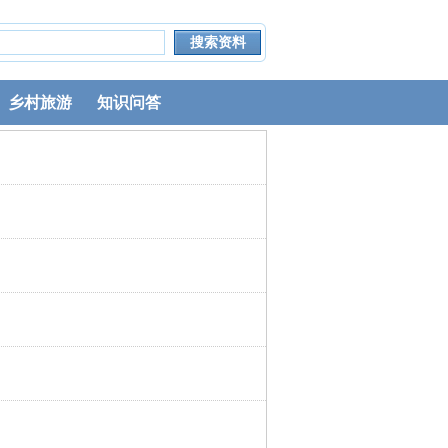
乡村旅游
知识问答