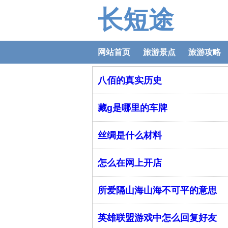
长短途
网站首页
旅游景点
旅游攻略
八佰的真实历史
藏g是哪里的车牌
丝绸是什么材料
怎么在网上开店
所爱隔山海山海不可平的意思
英雄联盟游戏中怎么回复好友