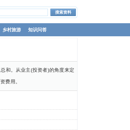
乡村旅游
知识问答
总和。从业主(投资者)的角度来定
投资费用。