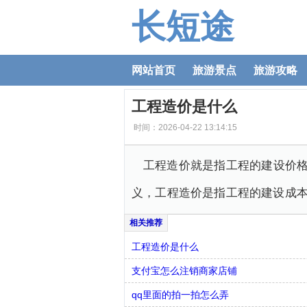
长短途
网站首页
旅游景点
旅游攻略
工程造价是什么
时间：2026-04-22 13:14:15
工程造价就是指工程的建设价格
义，工程造价是指工程的建设成
工程造价是什么
支付宝怎么注销商家店铺
qq里面的拍一拍怎么弄