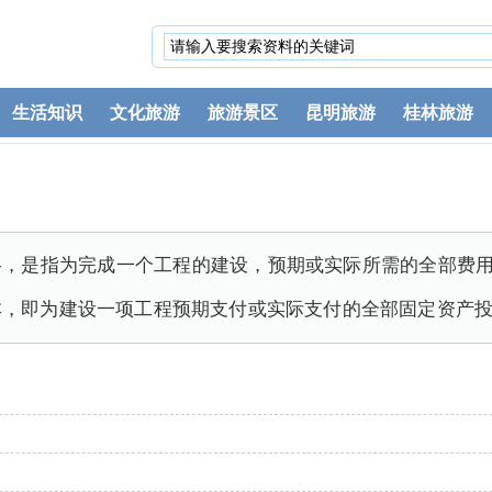
生活知识
文化旅游
旅游景区
昆明旅游
桂林旅游
，是指为完成一个工程的建设，预期或实际所需的全部费用
本，即为建设一项工程预期支付或实际支付的全部固定资产