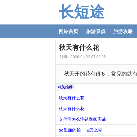
长短途
网站首页
旅游景点
旅游攻略
秋天有什么花
时间：2026-04-22 07:08:06
秋天开的花有很多，常见的就
秋天有什么花
秋天有什么花
支付宝怎么注销商家店铺
qq里面的拍一拍怎么弄