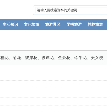
生活知识
文化旅游
旅游景区
昆明旅游
桂林旅游
有桂花、菊花、彼岸花、彼岸花、金茶花、牵牛花、美女樱